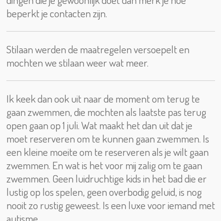
beperkt je contacten zijn.
Stilaan werden de maatregelen versoepelt en
mochten we stilaan weer wat meer.
Ik keek dan ook uit naar de moment om terug te
gaan zwemmen, die mochten als laatste pas terug
open gaan op 1 juli. Wat maakt het dan uit dat je
moet reserveren om te kunnen gaan zwemmen. Is
een kleine moeite om te reserveren als je wilt gaan
zwemmen. En wat is het voor mij zalig om te gaan
zwemmen. Geen luidruchtige kids in het bad die er
lustig op los spelen, geen overbodig geluid, is nog
nooit zo rustig geweest. Is een luxe voor iemand met
autisme.