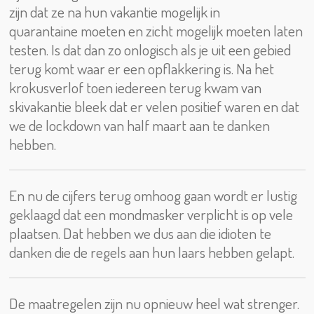
zijn dat ze na hun vakantie mogelijk in
quarantaine moeten en zicht mogelijk moeten laten
testen. Is dat dan zo onlogisch als je uit een gebied
terug komt waar er een opflakkering is. Na het
krokusverlof toen iedereen terug kwam van
skivakantie bleek dat er velen positief waren en dat
we de lockdown van half maart aan te danken
hebben.
En nu de cijfers terug omhoog gaan wordt er lustig
geklaagd dat een mondmasker verplicht is op vele
plaatsen. Dat hebben we dus aan die idioten te
danken die de regels aan hun laars hebben gelapt.
De maatregelen zijn nu opnieuw heel wat strenger.