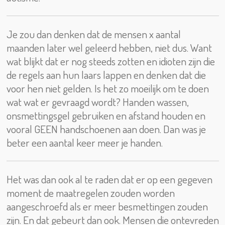
Je zou dan denken dat de mensen x aantal
maanden later wel geleerd hebben, niet dus. Want
wat blijkt dat er nog steeds zotten en idioten zijn die
de regels aan hun laars lappen en denken dat die
voor hen niet gelden. Is het zo moeilijk om te doen
wat wat er gevraagd wordt? Handen wassen,
onsmettingsgel gebruiken en afstand houden en
vooral GEEN handschoenen aan doen. Dan was je
beter een aantal keer meer je handen.
Het was dan ook al te raden dat er op een gegeven
moment de maatregelen zouden worden
aangeschroefd als er meer besmettingen zouden
zijn. En dat gebeurt dan ook. Mensen die ontevreden